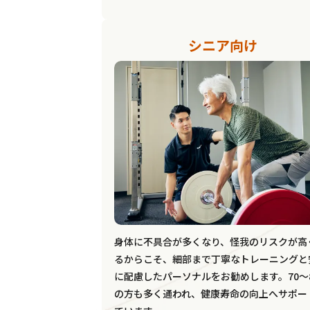
シニア向け
身体に不具合が多くなり、怪我のリスクが高
るからこそ、細部まで丁寧なトレーニングと
に配慮したパーソナルをお勧めします。70〜
の方も多く通われ、健康寿命の向上へサポー