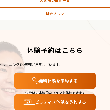
お客様の事例一覧
料金プラン
体験予約はこちら
なトレーニングを2種類ご用意しています。
無料体験を予約する
60分間の本格的なプランを体験できます
ピラティス体験を予約する