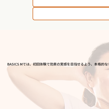
BASICS Mでは、初回体験で効果の実感を目指せるよう、本格的