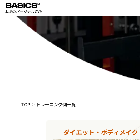
木場のパーソナルGYM
TOP
トレーニング例一覧
ダイエット・ボディメイク