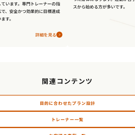
しています。専門トレーナーの指
スから始める方が多いです。
応で、安全かつ効果的に目標達成
います。
詳細を見る
関連コンテンツ
目的に合わせたプラン設計
トレーナー一覧