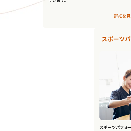
ています。
詳細を見
スポーツパ
スポーツパフォ