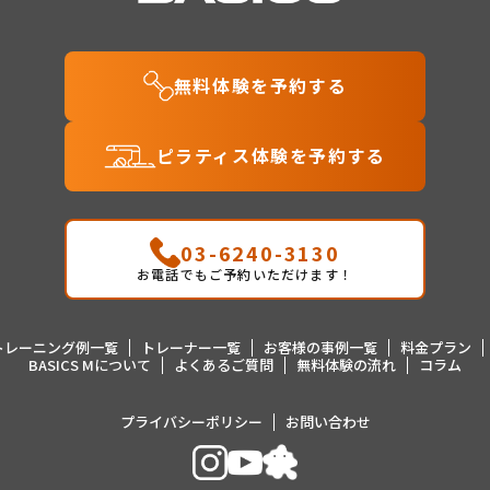
無料体験を予約する
ピラティス体験を予約する
03-6240-3130
お電話でもご予約いただけます！
トレーニング例一覧
トレーナー一覧
お客様の事例一覧
料金プラン
BASICS Mについて
よくあるご質問
無料体験の流れ
コラム
プライバシーポリシー
お問い合わせ