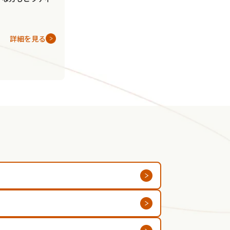
詳細を見る