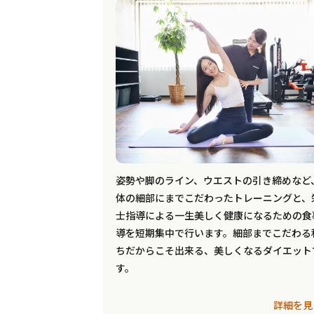
姿勢や脚のライン、ウエストの引き締めなど
体の細部にまでこだわったトレーニングと、
士指導による一生美しく健康になるための食
導を短期集中で行います。細部までこだわる
ちだからこそ出来る、美しくなるダイエット
す。
詳細を見