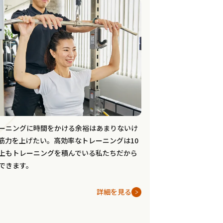
ーニングに時間をかける余裕はあまりないけ
筋力を上げたい。高効率なトレーニングは10
上もトレーニングを積んでいる私たちだから
できます。
詳細を見る