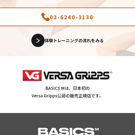
03-6240-3130
体験トレーニングの流れをみる
BASICS Mは、日本初の
Versa Gripps公認の販売正規店です。