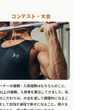
コンテスト・大会
ーナーの優勝・入賞経験はもちろんのこと、
名以上の優勝。入賞者を輩出してきました。私
のこだわりは、大会を通して健康的になるこ
そして目指す過程で幸せになること。様々な