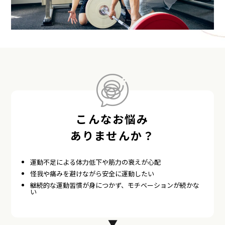
こんなお悩み
ありませんか？
運動不足による体力低下や筋力の衰えが心配
怪我や痛みを避けながら安全に運動したい
継続的な運動習慣が身につかず、モチベーションが続かな
い