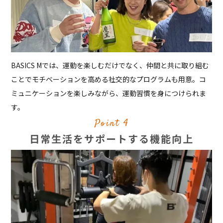
BASICS Mでは、運動を楽しむだけでなく、仲間と共に取り組む
ことでモチベーションを高める社交的なプログラムも用意。コ
ミュニケーションを楽しみながら、運動習慣を身につけられま
す。
Point 4
日常生活をサポートする機能向上