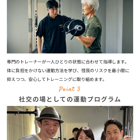
専門のトレーナーが一人ひとりの状態に合わせて指導します。
体に負担をかけない運動方法を学び、怪我のリスクを最小限に
抑えつつ、安心してトレーニングに取り組めます。
Point 3
社交の場としての運動プログラム