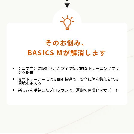
そのお悩み、
BASICS Mが解消します
シニア向けに設計された安全で効果的なトレーニングプラ
ンを提供
専門トレーナーによる個別指導で、安全に体を鍛えられる
環境を整える
楽しさを重視したプログラムで、運動の習慣化をサポート