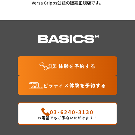
Versa Gripps公認の販売正規店です。
無料体験を予約する
ピラティス体験を予約する
03-6240-3130
お電話でもご予約いただけます！