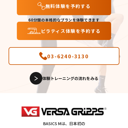
無料体験を予約する
60分間の本格的なプランを体験できます
ピラティス体験を予約する
03-6240-3130
体験トレーニングの流れをみる
BASICS Mは、日本初の