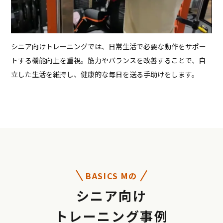
シニア向けトレーニングでは、日常生活で必要な動作をサポー
トする機能向上を重視。筋力やバランスを改善することで、自
立した生活を維持し、健康的な毎日を送る手助けをします。
BASICS Mの
シニア向け
トレーニング事例