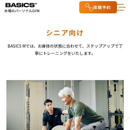
体験予約
木場のパーソナルGYM
シニア向け
BASICS Mでは、お身体の状態に合わせて、ステップアップで丁
寧にトレーニングをいたします。