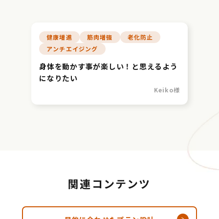
健康増進
筋肉増強
老化防止
アンチエイジング
身体を動かす事が楽しい！と思えるよう
になりたい
Keiko様
関連コンテンツ