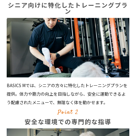
シニア向けに特化したトレーニングプラ
ン
BASICS Mでは、シニアの方々に特化したトレーニングプランを
提供。体力や筋力の向上を目指しながら、安全に運動できるよ
う配慮されたメニューで、無理なく体を動かせます。
Point 2
安全な環境での専門的な指導