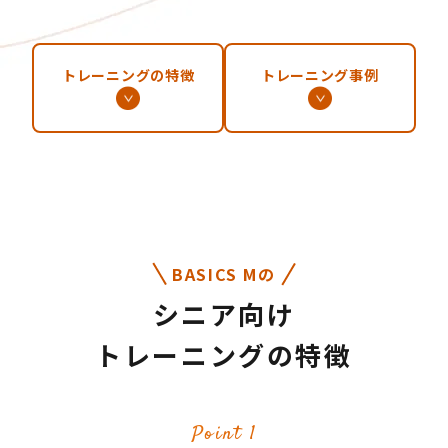
トレーニングの特徴
トレーニング事例
BASICS Mの
シニア向け
トレーニングの特徴
Point 1