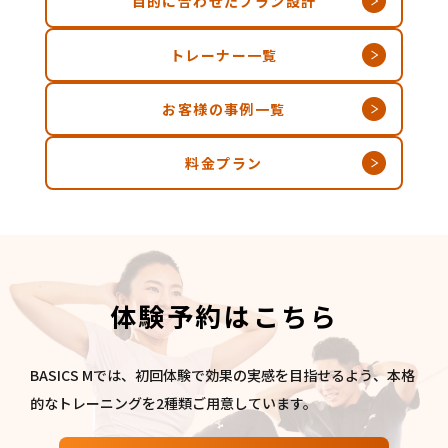
目的に合わせたプラン設計
トレーナー一覧
お客様の事例一覧
料金プラン
体験予約はこちら
BASICS Mでは、初回体験で効果の実感を目指せるよう、本格
的なトレーニングを2種類ご用意しています。