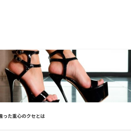
違った重心のクセとは