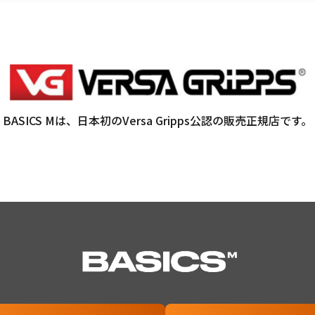
BASICS Mは、日本初の
Versa Gripps公認の販売正規店です。