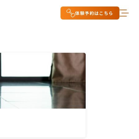
体験予約はこちら