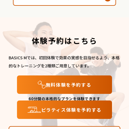
体験予約はこちら
BASICS Mでは、初回体験で効果の実感を目指せるよう、本格
的なトレーニングを2種類ご用意しています。
無料体験を予約する
60分間の本格的なプランを体験できます
ピラティス体験を予約する