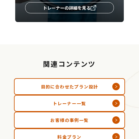
トレーナーの詳細を見る
関連コンテンツ
目的に合わせたプラン設計
トレーナー一覧
お客様の事例一覧
料金プラン