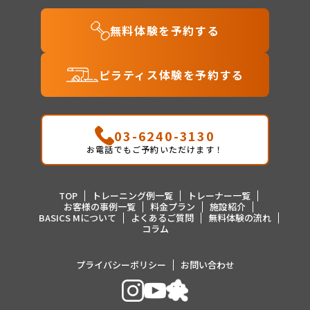
無料体験を予約する
ピラティス体験を予約する
03-6240-3130
お電話でもご予約いただけます！
TOP
トレーニング例一覧
トレーナー一覧
お客様の事例一覧
料金プラン
施設紹介
BASICS Mについて
よくあるご質問
無料体験の流れ
コラム
プライバシーポリシー
お問い合わせ