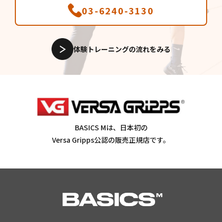
03-6240-3130
体験トレーニングの流れをみる
BASICS Mは、日本初の
Versa Gripps公認の販売正規店です。